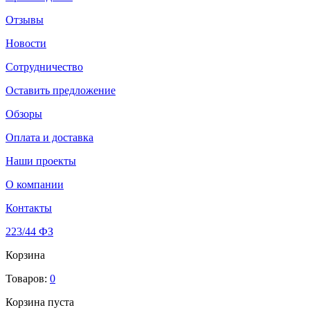
Отзывы
Новости
Сотрудничество
Оставить предложение
Обзоры
Оплата и доставка
Наши проекты
О компании
Контакты
223/44 ФЗ
Корзина
Товаров:
0
Корзина пуста