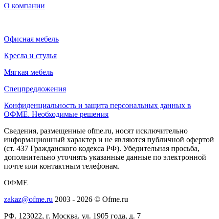
О компании
Офисная мебель
Кресла и стулья
Мягкая мебель
Спецпредложения
Конфиденциальность и защита персональных данных в
ОФМЕ. Необходимые решения
Сведения, размещенные ofme.ru, носят исключительно
информационный характер и не являются публичной офертой
(ст. 437 Гражданского кодекса РФ). Убедительная просьба,
дополнительно уточнять указанные данные по электронной
почте или контактным телефонам.
ОФМЕ
zakaz@ofme.ru
2003 - 2026 © Ofme.ru
РФ, 123022, г. Москва, ул. 1905 года, д. 7