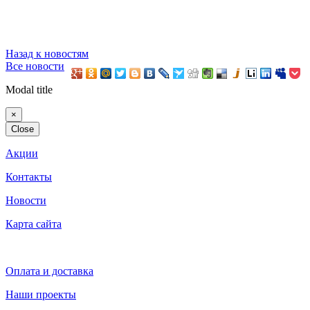
Назад к новостям
Все новости
Modal title
×
Close
Акции
Контакты
Новости
Карта сайта
Оплата и доставка
Наши проекты