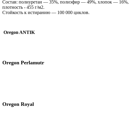
Состав: полиуретан — 35%, полиэфир — 49%, хлопок — 16%,
плотность - 455 г/м2.
Стойкость к истиранию — 100 000 циклов.
Oregon ANTIK
Oregon Perlamutr
Oregon Royal