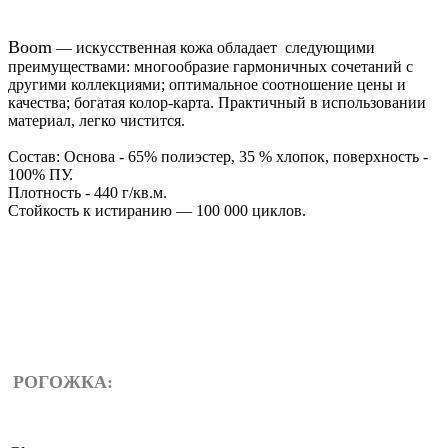
Boom
— искусственная кожа обладает следующими
преимуществами: многообразие гармоничных сочетаний с
другими коллекциями; оптимальное соотношение цены и
качества; богатая колор-карта. Практичный в использовании
материал, легко чистится.
Состав: Основа - 65% полиэстер, 35 % хлопок, поверхность -
100% ПУ.
Плотность - 440 г/кв.м.
Стойкость к истиранию — 100 000 циклов.
РОГОЖКА: