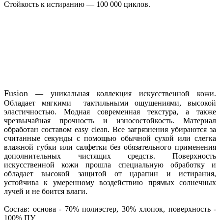
Стойкость к истиранию — 100 000 циклов.
Fusion
— уникальная коллекция искусственной кожи.
Обладает мягкими тактильными ощущениями, высокой
эластичностью. Модная современная текстура, а также
чрезвычайная прочность и износостойкость. Материал
обработан составом easy clean. Все загрязнения убираются за
считанные секунды с помощью обычной сухой или слегка
влажной губки или салфетки без обязательного применения
дополнительных чистящих средств. Поверхность
искусственной кожи прошла специальную обработку и
обладает высокой защитой от царапин и истирания,
устойчива к умеренному воздействию прямых солнечных
лучей и не боится влаги.
Состав: основа - 70% полиэстер, 30% хлопок, поверхность -
100% ПУ