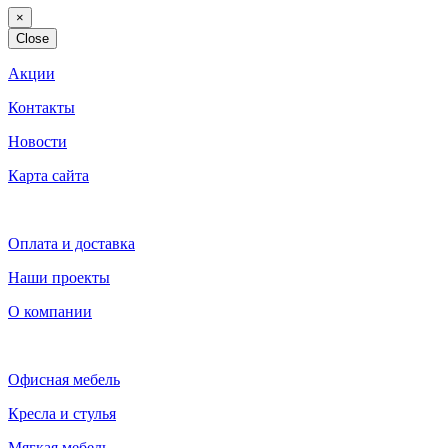
×
Close
Акции
Контакты
Новости
Карта сайта
Оплата и доставка
Наши проекты
О компании
Офисная мебель
Кресла и стулья
Мягкая мебель