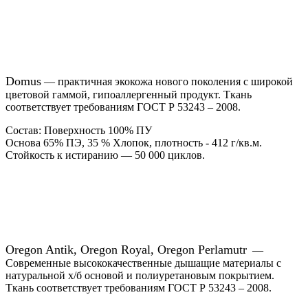
Domus
— практичная экокожа нового поколения с широкой
цветовой гаммой, гипоаллергенный продукт. Ткань
соответствует требованиям ГОСТ Р 53243 – 2008.
Состав: Поверхность 100% ПУ
Основа 65% ПЭ, 35 % Хлопок, плотность - 412 г/кв.м.
Стойкость к истиранию — 50 000 циклов.
Oregon Antik, Oregon Royal, Oregon Perlamutr
—
Современные высококачественные дышащие материалы с
натуральной х/б основой и полиуретановым покрытием.
Ткань соответствует требованиям ГОСТ Р 53243 – 2008.