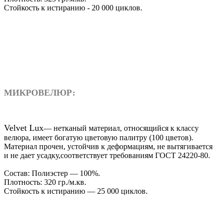
Стойкость к истиранию - 20 000 циклов.
МИКРОВЕЛЮР:
Velvet Lux
— нетканый материал, относящийся к классу
велюра, имеет богатую цветовую палитру (100 цветов).
Материал прочен, устойчив к деформациям, не вытягивается
и не дает усадку,соответствует требованиям ГОСТ 24220-80.
Состав: Полиэстер — 100%.
Плотность: 320 гр./м.кв.
Стойкость к истиранию — 25 000 циклов.