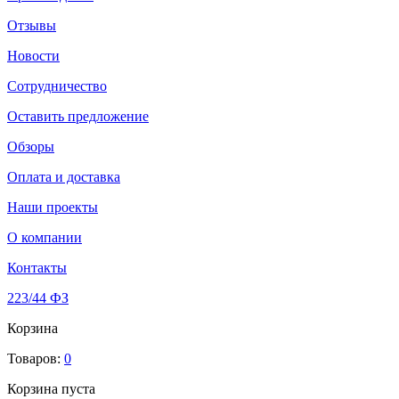
Отзывы
Новости
Сотрудничество
Оставить предложение
Обзоры
Оплата и доставка
Наши проекты
О компании
Контакты
223/44 ФЗ
Корзина
Товаров:
0
Корзина пуста