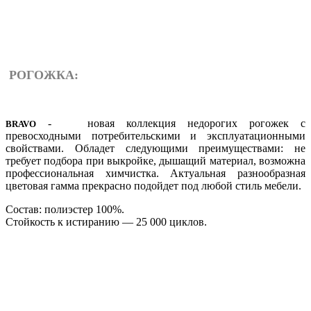
РОГОЖКА:
- новая коллекция недорогих рогожек с
BRAVO
превосходными потребительскими и эксплуатационными
свойствами. Обладет следующими преимуществами: не
требует подбора при выкройке, дышащий материал, возможна
профессиональная химчистка. Актуальная разнообразная
цветовая гамма прекрасно подойдет под любой стиль мебели.
Состав: полиэстер 100%.
Стойкость к истиранию — 25 000 циклов.