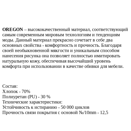
OREGON
– высококачественный материал, соответствующий
самым современным мировым технологиям и тенденциям
моды. Данный материал прекрасно сочетает в себе два
основных свойства - комфортность и прочность. Благодаря
своей необыкновенной мякгости и уникальным способом
нанесения рисунка она позволяет полностью имитировать
натуральную кожу, обеспечивая высочайший уровень
комфорта при использовании в качестве обивки для мебели.
Состав:
Хлопок - 70%
Полиуретан (PU) - 30 %
Технические характеристики:
Устойчивость к истиранию - 50 000 циклов
Прочность связи покрытия с основой №/10mm - 12,5