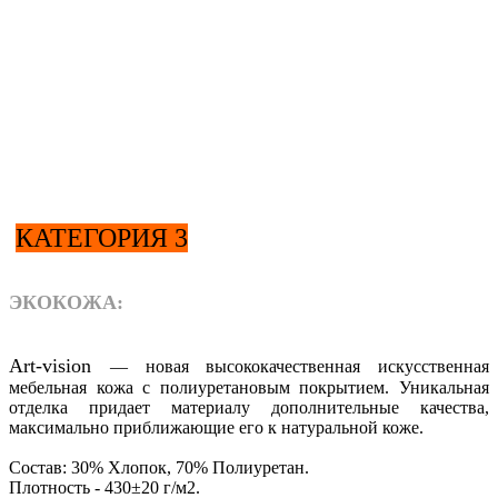
КАТЕГОРИЯ 3
ЭКОКОЖА:
Art-vision
— новая высококачественная искусственная
мебельная кожа с полиуретановым покрытием. Уникальная
отделка придает материалу дополнительные качества,
максимально приближающие его к натуральной коже.
Состав: 30% Хлопок, 70% Полиуретан.
Плотность - 430±20 г/м2.