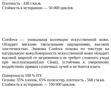
Плотность - 430 г/кв.м.
Стойкость к истиранию — 50 000 циклов.
Cordova
— уникальная коллекция искусственной кожи.
Обладает мягкими тактильными ощущениями, высокой
эластичностью. Экокожа Cordova похожа по текстуре на
натуральную кожу.Поверхность искусственной кожи обладает
высокой защитой от загрязнения и не требует сложного ухода
при эксплуатации(Easy Clean), устойчива к умеренному
воздействию прямых солнечных лучей и не боится влаги.
Поверхность 100 % ПУ.
Основа: 35% хлопок, 65% полиэстер, плотность - 568 г/м.кв.
Стойкость к истиранию — 100 000 циклов.