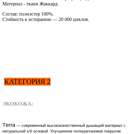
Материал - ткани Жаккард.
Состав: полиэстер 100%.
Стойкость к истиранию — 20 000 циклов.
КАТЕГОРИЯ 2
ЭКОКОЖА:
Тerra
— современный высококачественный дышащий материал с
натуральной х/б основой. Улучшенное полиуретановое покрытие