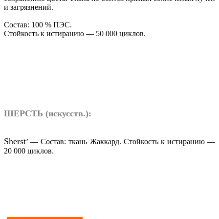
и загрязнений.
Состав: 100 % ПЭС.
Стойкость к истиранию — 50 000 циклов.
ШЕРСТЬ (искусств.):
Sherst
’ — Состав: ткань Жаккард. Стойкость к истиранию —
20 000 циклов.