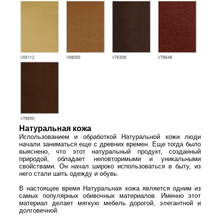
Натуральная кожа
Использованием и обработкой Натуральной кожи люди
начали заниматься еще с древних времен. Еще тогда было
выяснено, что этот натуральный продукт, созданный
природой, обладает неповторимыми и уникальными
свойствами. Он начал широко использоваться в быту, из
него стали шить одежду и обувь.
В настоящее время Натуральная кожа является одним из
самых популярных обивочных материалов. Именно этот
материал делает мягкую мебель дорогой, элегантной и
долговечной.