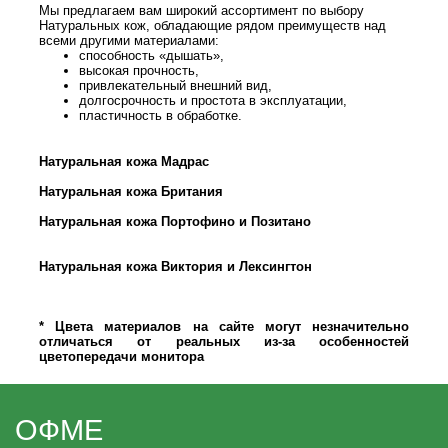
Мы предлагаем вам широкий ассортимент по выбору
Натуральных кож, обладающие рядом преимуществ над
всеми другими материалами:
способность «дышать»,
высокая прочность,
привлекательный внешний вид,
долгосрочность и простота в эксплуатации,
пластичность в обработке.
Натуральная кожа Мадрас
Натуральная кожа Британия
Натуральная кожа Портофино и Позитано
Натуральная кожа Виктория и Лексингтон
* Цвета материалов на сайте могут незначительно
отличаться от реальных из-за особенностей
цветопередачи монитора
ОФМЕ