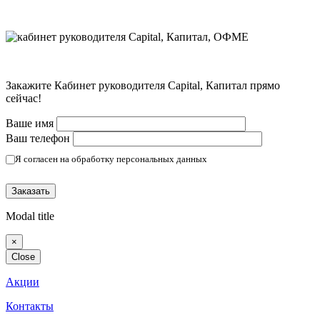
Закажите Кабинет руководителя Capital, Капитал прямо
сейчас!
Ваше имя
Ваш телефон
Я согласен на обработку персональных данных
(Политика конфиденциальности)
Modal title
×
Close
Акции
Контакты