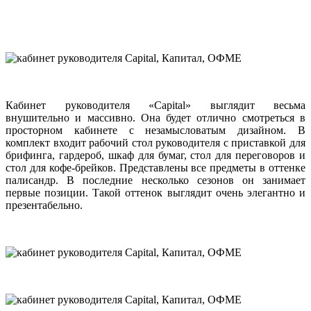
Кабинет руководителя «Capital» выглядит весьма
внушительно и массивно. Она будет отлично смотреться в
просторном кабинете с незамысловатым дизайном. В
комплект входит рабочий стол руководителя с приставкой для
брифинга, гардероб, шкаф для бумаг, стол для переговоров и
стол для кофе-брейков. Представлены все предметы в оттенке
палисандр. В последние несколько сезонов он занимает
первые позиции. Такой оттенок выглядит очень элегантно и
презентабельно.