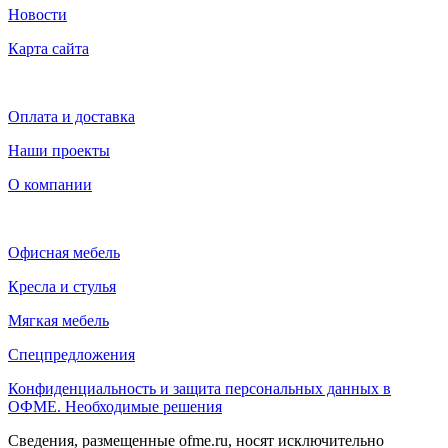
Новости
Карта сайта
Оплата и доставка
Наши проекты
О компании
Офисная мебель
Кресла и стулья
Мягкая мебель
Спецпредложения
Конфиденциальность и защита персональных данных в
ОФМЕ. Необходимые решения
Сведения, размещенные ofme.ru, носят исключительно