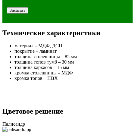
Технические характеристики
материал – МДФ, ДСП
покрытие – ламинат
толщина столешницы – 85 мм
толщина топов тумб – 30 мм
толщина каркасов – 15 мм
кромка столешницы – МДФ
кромка топов – ПВХ
Цветовое решение
Палисандр