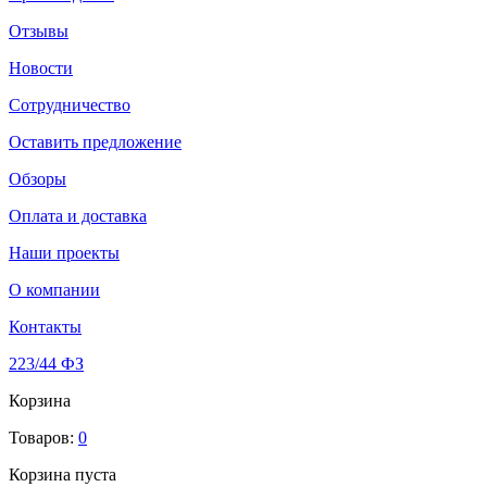
Отзывы
Новости
Сотрудничество
Оставить предложение
Обзоры
Оплата и доставка
Наши проекты
О компании
Контакты
223/44 ФЗ
Корзина
Товаров:
0
Корзина пуста