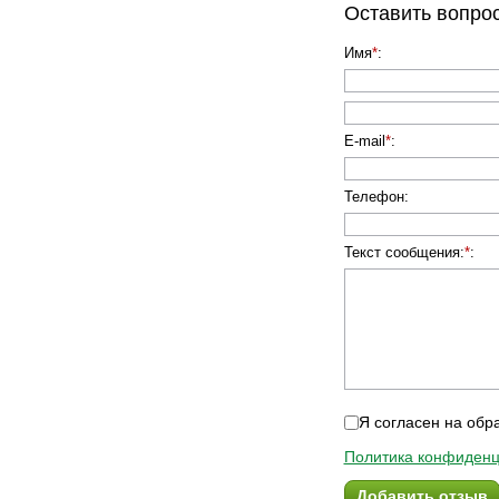
Оставить вопро
Имя
*
:
E-mail
*
:
Телефон
:
Текст сообщения:
*
:
Я согласен на обр
Политика конфиденц
Добавить отзыв